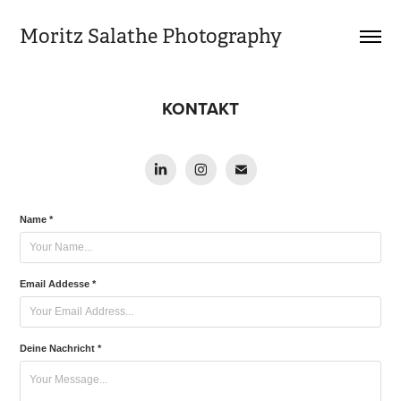
Moritz Salathe Photography
KONTAKT
Name *
Email Addesse *
Deine Nachricht *